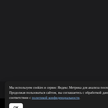
Мы используем cookies и сервис Яндекс.Метрика для анализа посе
Public offer
|
Продолжая пользоваться сайтом, вы соглашаетесь с обработкой да
соответствии с
политикой конфиденциальности
.
Copyright 
OK