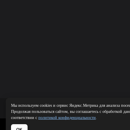
Мы используем cookies и сервис Яндекс.Метрика для анализа посе
Public offer
|
Продолжая пользоваться сайтом, вы соглашаетесь с обработкой да
соответствии с
политикой конфиденциальности
.
Copyright 
OK