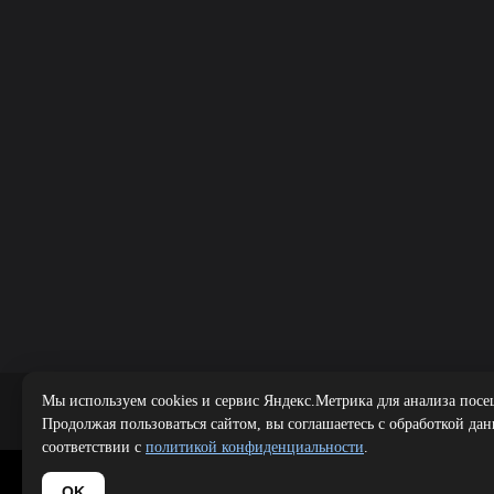
Мы используем cookies и сервис Яндекс.Метрика для анализа посе
Публичная оферта
|
Политика 
Продолжая пользоваться сайтом, вы соглашаетесь с обработкой да
соответствии с
политикой конфиденциальности
.
Copyright 
OK