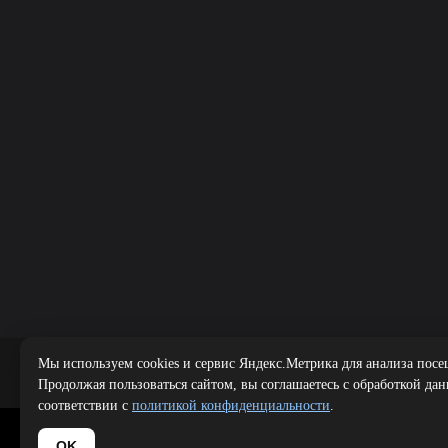
Мы используем cookies и сервис Яндекс.Метрика для анализа посе
Публичная оферта
|
Политика 
Продолжая пользоваться сайтом, вы соглашаетесь с обработкой да
соответствии с
политикой конфиденциальности
.
Copyright 
OK