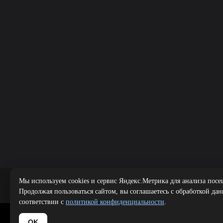
Мы используем cookies и сервис Яндекс.Метрика для анализа посе
Public offer
|
Продолжая пользоваться сайтом, вы соглашаетесь с обработкой да
соответствии с
политикой конфиденциальности
.
Copyright 
OK