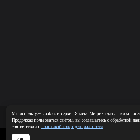
Мы используем cookies и сервис Яндекс.Метрика для анализа посе
Public offer
|
Продолжая пользоваться сайтом, вы соглашаетесь с обработкой да
соответствии с
политикой конфиденциальности
.
Copyright 
OK