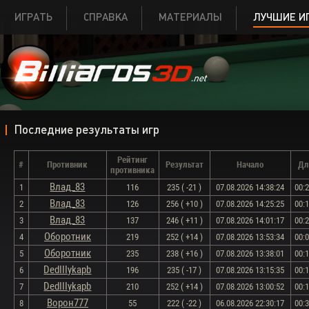
ИГРАТЬ
СПРАВКА
МАТЕРИАЛЫ
ЛУЧШИЕ И
Последние результаты игр
Рейтинг
#
Противник
Результат
Начало
Дл
противника
Влад_83
1
116
235 ( -21 )
07.08.2026 14:38:24
00:
Влад_83
2
126
256 ( +10 )
07.08.2026 14:25:25
00:
Влад_83
3
137
246 ( +11 )
07.08.2026 14:01:17
00:
Оборотник
4
219
252 ( +14 )
07.08.2026 13:53:34
00:
Оборотник
5
235
238 ( +16 )
07.08.2026 13:38:01
00:
DedIIIykapb
6
196
235 ( -17 )
07.08.2026 13:15:35
00:
DedIIIykapb
7
210
252 ( +14 )
07.08.2026 13:00:52
00:
Ворон777
8
55
222 ( -22 )
06.08.2026 22:30:17
00: