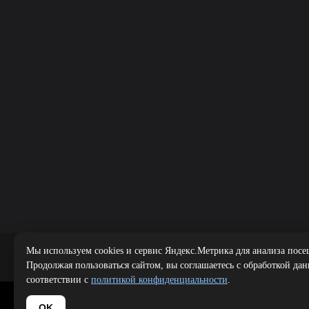
Мы используем cookies и сервис Яндекс.Метрика для анализа посе
Публичная оферта
|
Политика 
Продолжая пользоваться сайтом, вы соглашаетесь с обработкой да
соответствии с
политикой конфиденциальности
.
Copyright 
OK