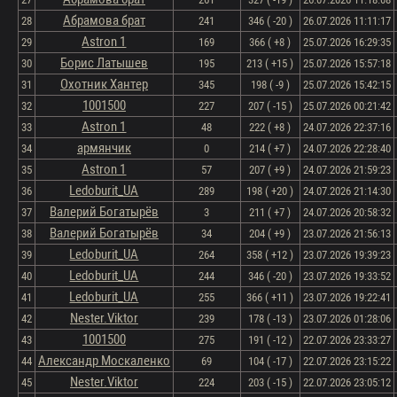
Абрамова брат
28
241
346 ( -20 )
26.07.2026 11:11:17
Astron 1
29
169
366 ( +8 )
25.07.2026 16:29:35
Борис Латышев
30
195
213 ( +15 )
25.07.2026 15:57:18
Охотник Хантер
31
345
198 ( -9 )
25.07.2026 15:42:15
1001500
32
227
207 ( -15 )
25.07.2026 00:21:42
Astron 1
33
48
222 ( +8 )
24.07.2026 22:37:16
армянчик
34
0
214 ( +7 )
24.07.2026 22:28:40
Astron 1
35
57
207 ( +9 )
24.07.2026 21:59:23
Ledoburit_UA
36
289
198 ( +20 )
24.07.2026 21:14:30
Валерий Богатырёв
37
3
211 ( +7 )
24.07.2026 20:58:32
Валерий Богатырёв
38
34
204 ( +9 )
23.07.2026 21:56:13
Ledoburit_UA
39
264
358 ( +12 )
23.07.2026 19:39:23
Ledoburit_UA
40
244
346 ( -20 )
23.07.2026 19:33:52
Ledoburit_UA
41
255
366 ( +11 )
23.07.2026 19:22:41
Nester.Viktor
42
239
178 ( -13 )
23.07.2026 01:28:06
1001500
43
275
191 ( -12 )
22.07.2026 23:33:27
Александр Москаленко
44
69
104 ( -17 )
22.07.2026 23:15:22
Nester.Viktor
45
224
203 ( -15 )
22.07.2026 23:05:12