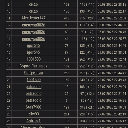
сидр
9
153
116 ( -14 )
05.08.2026 23:28:15
сидр
10
170
130 ( +17 )
05.08.2026 23:22:17
AlexJester147
11
418
316 ( +20 )
05.08.2026 22:52:08
enemysp0tt3d
12
80
113 ( +14 )
05.08.2026 22:46:36
enemysp0tt3d
13
63
99 ( -17 )
05.08.2026 22:28:46
enemysp0tt3d
14
44
116 ( -19 )
05.08.2026 22:25:57
igor545
15
73
135 ( +13 )
29.07.2026 21:44:49
igor545
16
87
122 ( +14 )
29.07.2026 21:38:04
1001500
17
131
262 ( +10 )
29.07.2026 21:12:44
Борис Латышев
18
159
252 ( +12 )
29.07.2026 21:03:36
Ян Гришин
19
255
296 ( -17 )
28.07.2026 23:44:41
1001500
20
169
240 ( +12 )
28.07.2026 22:49:43
patradoid
21
13
108 ( +11 )
28.07.2026 22:29:09
patradoid
22
25
97 ( +12 )
28.07.2026 22:21:54
patradoid
23
6
85 ( -19 )
28.07.2026 22:16:25
Stas7980
24
199
313 ( -21 )
28.07.2026 22:10:53
zlkv93
25
211
228 ( +15 )
27.07.2026 23:42:19
Astron 1
26
136
334 ( +7 )
27.07.2026 14:55:17
Абрамова брат
27
261
327 ( -19 )
26.07.2026 11:18:08