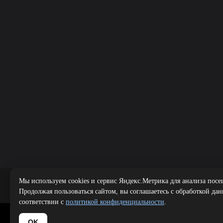
Мы используем cookies и сервис Яндекс.Метрика для анализа посе
Публичная оферта
|
Политика 
Продолжая пользоваться сайтом, вы соглашаетесь с обработкой да
соответствии с
политикой конфиденциальности
.
Copyright 
OK