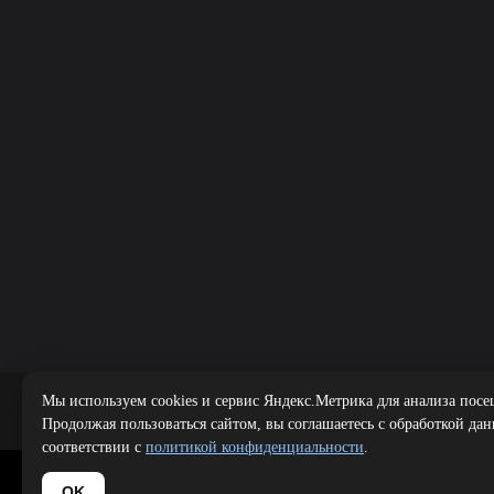
Мы используем cookies и сервис Яндекс.Метрика для анализа посе
Публичная оферта
|
Политика 
Продолжая пользоваться сайтом, вы соглашаетесь с обработкой да
соответствии с
политикой конфиденциальности
.
Copyright 
OK