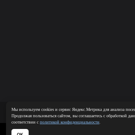
Мы используем cookies и сервис Яндекс.Метрика для анализа посе
Публичная оферта
|
Политика 
Продолжая пользоваться сайтом, вы соглашаетесь с обработкой да
соответствии с
политикой конфиденциальности
.
Copyright 
OK