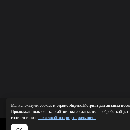
Мы используем cookies и сервис Яндекс.Метрика для анализа посе
Public offer
|
Продолжая пользоваться сайтом, вы соглашаетесь с обработкой да
соответствии с
политикой конфиденциальности
.
Copyright 
OK