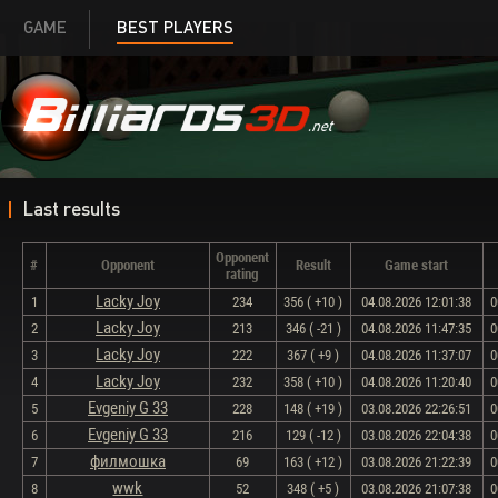
GAME
BEST PLAYERS
Last results
Opponent
#
Opponent
Result
Game start
rating
Lacky Joy
1
234
356 ( +10 )
04.08.2026 12:01:38
0
Lacky Joy
2
213
346 ( -21 )
04.08.2026 11:47:35
0
Lacky Joy
3
222
367 ( +9 )
04.08.2026 11:37:07
0
Lacky Joy
4
232
358 ( +10 )
04.08.2026 11:20:40
0
Evgeniy G 33
5
228
148 ( +19 )
03.08.2026 22:26:51
0
Evgeniy G 33
6
216
129 ( -12 )
03.08.2026 22:04:38
0
филмошка
7
69
163 ( +12 )
03.08.2026 21:22:39
0
wwk
8
52
348 ( +5 )
03.08.2026 21:07:38
0