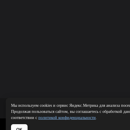
Мы используем cookies и сервис Яндекс.Метрика для анализа посе
Public offer
|
Продолжая пользоваться сайтом, вы соглашаетесь с обработкой да
соответствии с
политикой конфиденциальности
.
Copyright 
OK