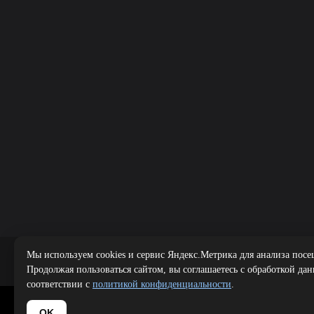
Мы используем cookies и сервис Яндекс.Метрика для анализа посе
Public offer
|
Продолжая пользоваться сайтом, вы соглашаетесь с обработкой да
соответствии с
политикой конфиденциальности
.
Copyright 
OK