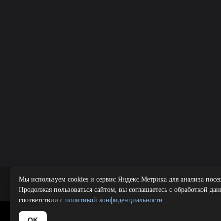
Мы используем cookies и сервис Яндекс.Метрика для анализа посе
Public offer
|
Продолжая пользоваться сайтом, вы соглашаетесь с обработкой да
соответствии с
политикой конфиденциальности
.
Copyright 
OK