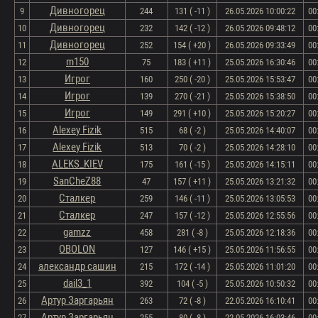
Дивногорец
9
244
131 ( -11 )
26.05.2026 10:00:22
00
Дивногорец
10
232
142 ( -12 )
26.05.2026 09:48:12
00
Дивногорец
11
252
154 ( +20 )
26.05.2026 09:33:49
00
m150
12
75
183 ( +11 )
25.05.2026 16:30:46
00
Игрог
13
160
250 ( -20 )
25.05.2026 15:53:47
00
Игрог
14
139
270 ( -21 )
25.05.2026 15:38:50
00
Игрог
15
149
291 ( +10 )
25.05.2026 15:20:27
00
Alexey Fizik
16
515
68 ( -2 )
25.05.2026 14:40:07
00
Alexey Fizik
17
513
70 ( -2 )
25.05.2026 14:28:10
00
ALEKS_KIEV
18
175
161 ( -15 )
25.05.2026 14:15:11
00
SanCheZ88
19
47
157 ( +11 )
25.05.2026 13:21:32
00
Сталкер
20
259
146 ( -11 )
25.05.2026 13:05:53
00
Сталкер
21
247
157 ( -12 )
25.05.2026 12:55:56
00
gamzz
22
458
281 ( -8 )
25.05.2026 12:18:36
00
OBOLON
23
127
146 ( +15 )
25.05.2026 11:56:55
00
александр сашин
24
215
172 ( -14 )
25.05.2026 11:01:20
00
dail3_1
25
392
104 ( -5 )
25.05.2026 10:50:32
00
Артур Заргарьян
26
263
72 ( -8 )
22.05.2026 16:10:41
00
Артур Заргарьян
27
255
80 ( -8 )
22.05.2026 16:03:46
00