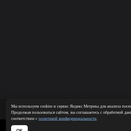
Мы используем cookies и сервис Яндекс.Метрика для анализа посе
Public offer
|
Продолжая пользоваться сайтом, вы соглашаетесь с обработкой да
соответствии с
политикой конфиденциальности
.
Copyright 
OK