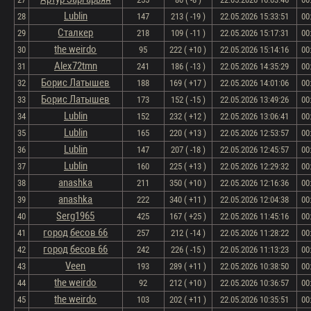
Lublin
28
147
213 ( -19 )
22.05.2026 15:33:51
00
Сталкер
29
218
109 ( -11 )
22.05.2026 15:17:31
00
the weirdo
30
95
222 ( +10 )
22.05.2026 15:14:16
00
Alex72tmn
31
241
186 ( -13 )
22.05.2026 14:35:29
00
Борис Латышев
32
188
169 ( +17 )
22.05.2026 14:01:06
00
Борис Латышев
33
173
152 ( -15 )
22.05.2026 13:49:26
00
Lublin
34
152
232 ( +12 )
22.05.2026 13:06:41
00
Lublin
35
165
220 ( +13 )
22.05.2026 12:53:57
00
Lublin
36
147
207 ( -18 )
22.05.2026 12:45:57
00
Lublin
37
160
225 ( +13 )
22.05.2026 12:29:32
00
anashka
38
211
350 ( +10 )
22.05.2026 12:16:36
00
anashka
39
222
340 ( +11 )
22.05.2026 12:04:38
00
Serg1965
40
425
167 ( +25 )
22.05.2026 11:45:16
00
город бесов 66
41
257
212 ( -14 )
22.05.2026 11:28:22
00
город бесов 66
42
242
226 ( -15 )
22.05.2026 11:13:23
00
Veen
43
193
289 ( +11 )
22.05.2026 10:38:50
00
the weirdo
44
92
212 ( +10 )
22.05.2026 10:36:57
00
the weirdo
45
103
202 ( +11 )
22.05.2026 10:35:51
00